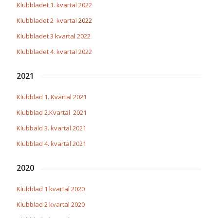
Klubbladet 1. kvartal 2022
Klubbladet 2 kvartal
2022
Klubbladet 3 kvartal 2022
Klubbladet 4. kvartal 2022
2021
Klubblad 1. Kvartal 2021
Klubblad 2.Kvartal 2021
Klubbald 3. kvartal 2021
Klubblad 4. kvartal 2021
2020
Klubblad 1 kvartal 2020
Klubblad 2 kvartal 2020