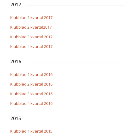
2017
Klubblad 1 kvartal 2017
Klubblad 2 kvartal2017
Klubblad 3 kvartal 2017
Klubblad 4 kvartal 2017
2016
Klubblad 1 kvartal 2016
Klubblad 2 kvartal 2016
Klubblad 3 kvartal 2016
Klubblad 4 kvartal 2016
2015
Klubblad 1 kvartal 2015