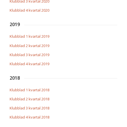
Klubblad 3 kvartal 2020
Klubblad 4 kvartal 2020
2019
Klubblad 1 kvartal 2019
Klubblad 2 kvartal 2019
Klubblad 3 kvartal 2019
Klubblad 4 kvartal 2019
2018
Klubblad 1 kvartal 2018
Klubblad 2 kvartal 2018
Klubblad 3 kvartal 2018
Klubblad 4 kvartal 2018