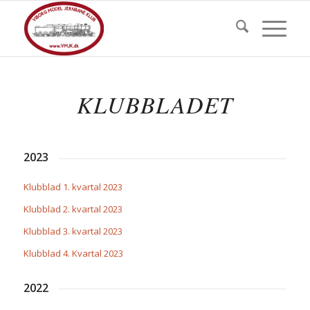
KLUBBLADET
2023
Klubblad 1. kvartal 2023
Klubblad 2. kvartal 2023
Klubblad 3. kvartal 2023
Klubblad 4. Kvartal 2023
2022