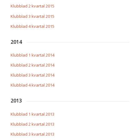
Klubblad 2 kvartal 2015
Klubblad 3 kvartal 2015
Klubblad 4 kvartal 2015
2014
Klubblad 1 kvartal 2014
Klubblad 2 kvartal 2014
Klubblad 3 kvartal 2014
Klubblad 4 kvartal 2014
2013
Klubblad 1 kvartal 2013
Klubblad 2 kvartal 2013
Klubblad 3 kvartal 2013