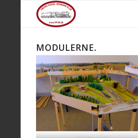
MODULERNE.