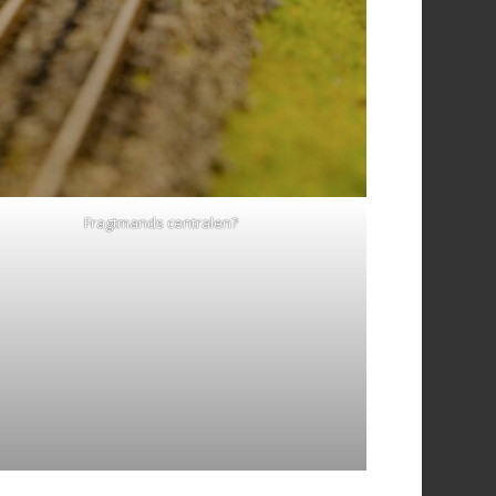
Fragtmands centralen?