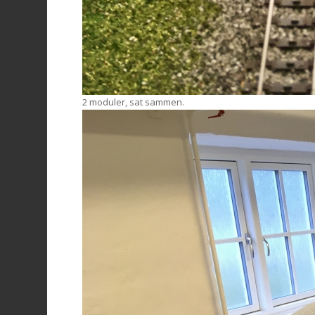
2 moduler, sat sammen.