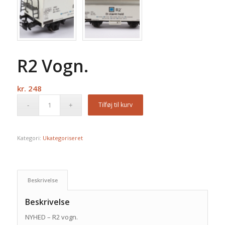
R2 Vogn.
kr.
248
Tilføj til kurv
Kategori:
Ukategoriseret
Beskrivelse
Beskrivelse
NYHED – R2 vogn.