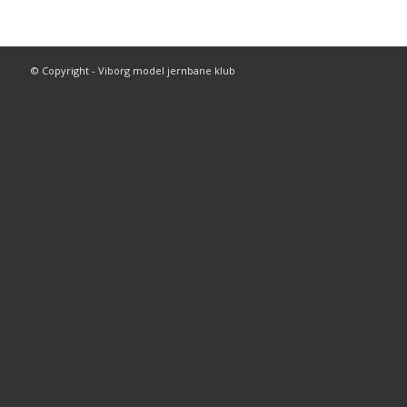
© Copyright - Viborg model jernbane klub